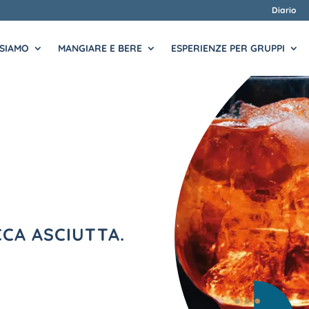
Diario
 SIAMO
MANGIARE E BERE
ESPERIENZE PER GRUPPI
CCA ASCIUTTA.