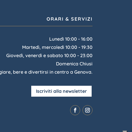
ORARI & SERVIZI
Lunedì 10:00 - 16:00
Martedì, mercoledì 10:00 - 19:30
Giovedì, venerdì e sabato 10:00 - 23:00
Domenica Chiusi
re, bere e divertirsi in centro a Genova.
Iscriviti alla newsletter