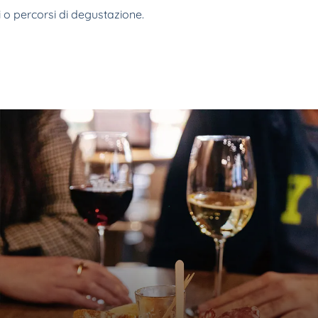
ini o percorsi di degustazione.