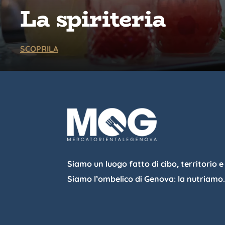
La spiriteria
SCOPRILA
Siamo un luogo fatto di cibo, territorio e
Siamo l’ombelico di Genova: la nutriamo