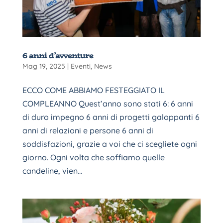
6 anni d’avventure
Mag 19, 2025
|
Eventi
,
News
ECCO COME ABBIAMO FESTEGGIATO IL
COMPLEANNO Quest’anno sono stati 6: 6 anni
di duro impegno 6 anni di progetti galoppanti 6
anni di relazioni e persone 6 anni di
soddisfazioni, grazie a voi che ci scegliete ogni
giorno. Ogni volta che soffiamo quelle
candeline, vien...