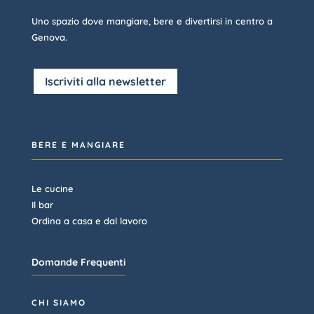
Uno spazio dove mangiare, bere e divertirsi in centro a
Genova.
Iscriviti alla newsletter
BERE E MANGIARE
Le cucine
Il bar
Ordina a casa e dal lavoro
Domande Frequenti
CHI SIAMO