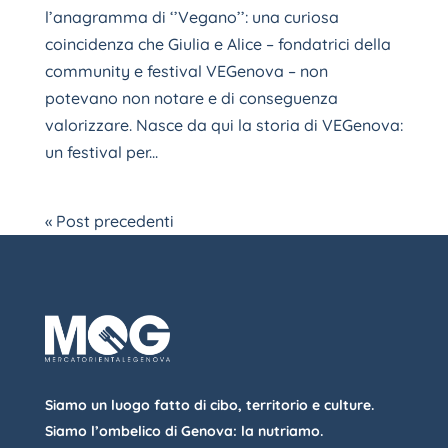
l’anagramma di ‘’Vegano’’: una curiosa
coincidenza che Giulia e Alice – fondatrici della
community e festival VEGenova – non
potevano non notare e di conseguenza
valorizzare. Nasce da qui la storia di VEGenova:
un festival per...
« Post precedenti
Siamo un luogo fatto di cibo, territorio e culture.
Siamo l’ombelico di Genova: la nutriamo.