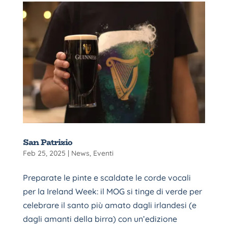
San Patrizio
Feb 25, 2025
|
News
,
Eventi
Preparate le pinte e scaldate le corde vocali
per la Ireland Week: il MOG si tinge di verde per
celebrare il santo più amato dagli irlandesi (e
dagli amanti della birra) con un’edizione