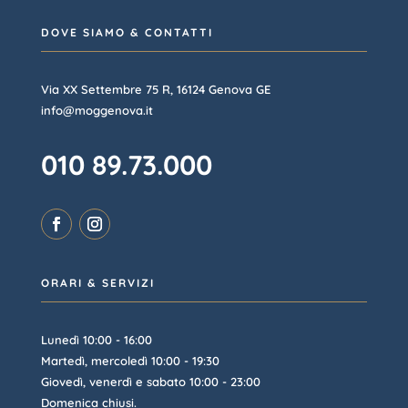
DOVE SIAMO & CONTATTI
Via XX Settembre 75 R, 16124 Genova GE
info@moggenova.it
010 89.73.000
ORARI & SERVIZI
Lunedì 10:00 - 16:00
Martedì, mercoledì 10:00 - 19:30
Giovedì, venerdì e sabato 10:00 - 23:00
Domenica chiusi.