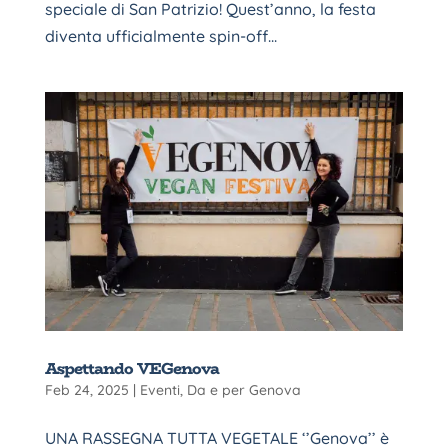
speciale di San Patrizio! Quest’anno, la festa
diventa ufficialmente spin-off...
Aspettando VEGenova
Feb 24, 2025
|
Eventi
,
Da e per Genova
UNA RASSEGNA TUTTA VEGETALE ‘’Genova’’ è