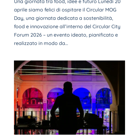
Una giornata tra food, idee e futuro Lunedì 20
aprile siamo felici di ospitare il Circular MOG
Day, una giornata dedicata a sostenibilità,
food e innovazione all’interno del Circular City
Forum 2026 – un evento ideato, pianificato e
realizzato in modo da...