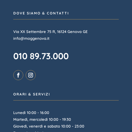
DOVE SIAMO & CONTATTI
Via XX Settembre 75 R, 16124 Genova GE
info@moggenova.it
010 89.73.000
ORARI & SERVIZI
Lunedì 10:00 - 16:00
Martedì, mercoledì 10:00 - 19:30
Giovedì, venerdì e sabato 10:00 - 23:00