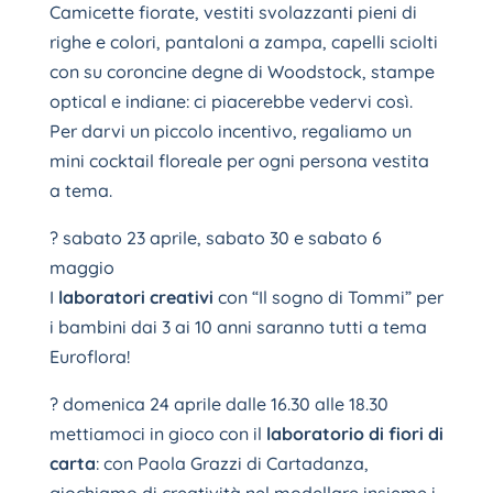
Camicette fiorate, vestiti svolazzanti pieni di
righe e colori, pantaloni a zampa, capelli sciolti
con su coroncine degne di Woodstock, stampe
optical e indiane: ci piacerebbe vedervi così.
Per darvi un piccolo incentivo, regaliamo un
mini cocktail floreale per ogni persona vestita
a tema.
? sabato 23 aprile, sabato 30 e sabato 6
maggio
I
laboratori creativi
con “Il sogno di Tommi” per
i bambini dai 3 ai 10 anni saranno tutti a tema
Euroflora!
? domenica 24 aprile dalle 16.30 alle 18.30
mettiamoci in gioco con il
laboratorio di fiori di
carta
: con Paola Grazzi di Cartadanza,