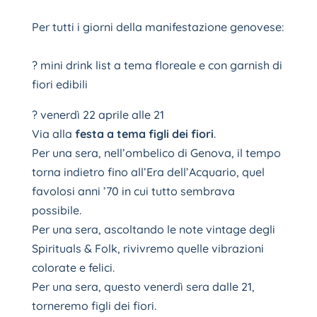
Per tutti i giorni della manifestazione genovese:
? mini drink list a tema floreale e con garnish di
fiori edibili
? venerdì 22 aprile alle 21
Via alla
festa a tema figli dei fiori
.
Per una sera, nell’ombelico di Genova, il tempo
torna indietro fino all’Era dell’Acquario, quel
favolosi anni ’70 in cui tutto sembrava
possibile.
Per una sera, ascoltando le note vintage degli
Spirituals & Folk, rivivremo quelle vibrazioni
colorate e felici.
Per una sera, questo venerdì sera dalle 21,
torneremo figli dei fiori.