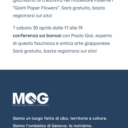
giochiamo di creatività nel modellare insieme i
“Giant Paper Flowers”. Sarà gratuito, basta
registrarsi sul sito!
? sabato 30 aprile dalle 17 alle 19
conferenza sui bonsai
con Paolo Giai, esperto
di questa fascinosa e antica arte giapponese.
Sarà gratuito, basta registrarsi sul sito!
Siamo un luogo fatto di cibo, territorio e culture.
Siamo l’ombelico di Genova: la nutriamo.