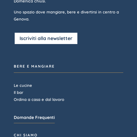
Domenica chiusi.
Uno spazio dove mangiare, bere e divertirsi in centro a
Genova.
Iscriviti alla newsletter
BERE E MANGIARE
Le cucine
Il bar
Ordina a casa e dal lavoro
Domande Frequenti
CHI SIAMO