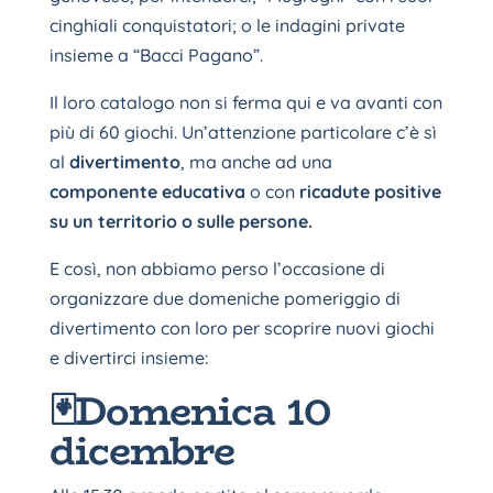
cinghiali conquistatori; o le indagini private
insieme a “Bacci Pagano”.
Il loro catalogo non si ferma qui e va avanti con
più di 60 giochi. Un’attenzione particolare c’è sì
al
divertimento
, ma anche ad una
componente educativa
o con
ricadute positive
su un territorio o sulle persone.
E così, non abbiamo perso l’occasione di
organizzare due domeniche pomeriggio di
divertimento con loro per scoprire nuovi giochi
e divertirci insieme:
🃏Domenica 10
dicembre