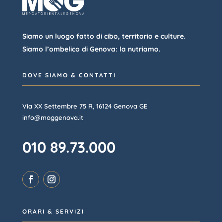
Siamo un luogo fatto di cibo, territorio e culture.
Siamo l’ombelico di Genova: la nutriamo.
DOVE SIAMO & CONTATTI
Via XX Settembre 75 R, 16124 Genova GE
info@moggenova.it
010 89.73.000
ORARI & SERVIZI