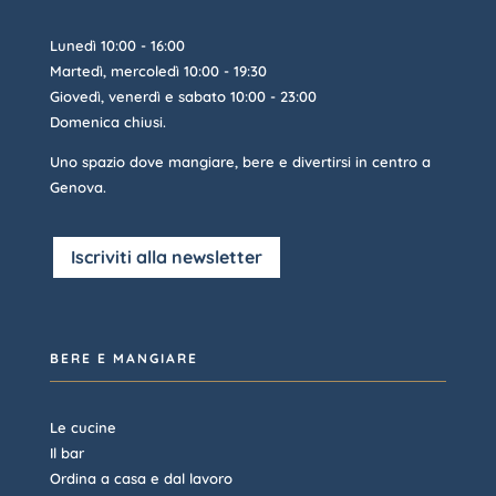
Lunedì 10:00 - 16:00
Martedì, mercoledì 10:00 - 19:30
Giovedì, venerdì e sabato 10:00 - 23:00
Domenica chiusi.
Uno spazio dove mangiare, bere e divertirsi in centro a
Genova.
Iscriviti alla newsletter
BERE E MANGIARE
Le cucine
Il bar
Ordina a casa e dal lavoro