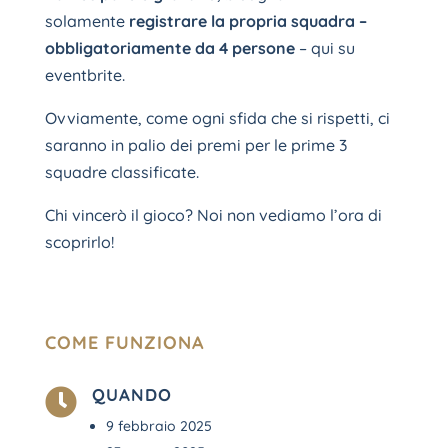
solamente
registrare la propria squadra –
obbligatoriamente da 4 persone
– qui su
eventbrite.
Ovviamente, come ogni sfida che si rispetti, ci
saranno in palio dei premi per le prime 3
squadre classificate.
Chi vincerò il gioco? Noi non vediamo l’ora di
scoprirlo!
COME FUNZIONA
QUANDO

9 febbraio 2025