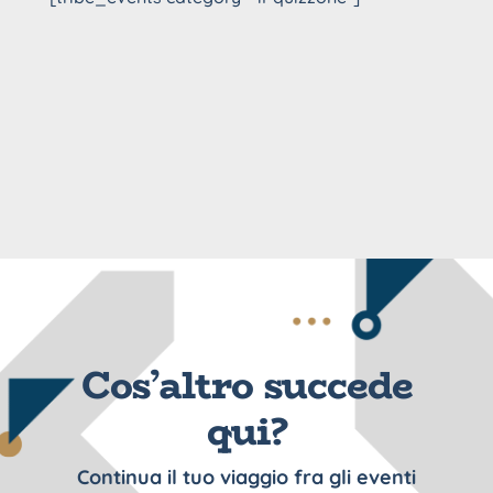
Cos’altro succede
qui?
Continua il tuo viaggio fra gli eventi