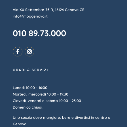
Via XX Settembre 75 R, 16124 Genova GE
info@moggenova.it
010 89.73.000
ORARI & SERVIZI
Lunedì 10:00 - 16:00
Martedì, mercoledì 10:00 - 19:30
Giovedì, venerdì e sabato 10:00 - 23:00
Domenica chiusi.
Uno spazio dove mangiare, bere e divertirsi in centro a
Genova.