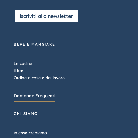
Iscriviti alla newsletter
BERE E MANGIARE
Le cucine
Il bar
Ordina a casa e dal lavoro
Domande Frequenti
CHI SIAMO
In cosa crediamo