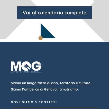
Vai al calendario completo
Siamo un luogo fatto di cibo, territorio e culture.
Siamo l’ombelico di Genova: la nutriamo.
DOVE SIAMO & CONTATTI