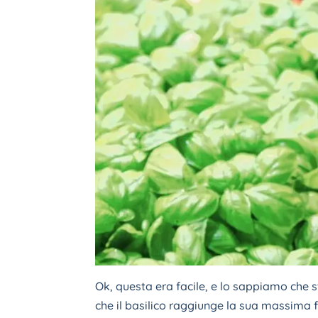
Ok, questa era facile, e lo sappiamo che 
che il basilico raggiunge la sua massima 