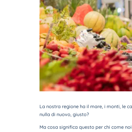
La nostra regione ha il mare, i monti, le c
nulla di nuovo, giusto?
Ma cosa significa questo per chi come noi 