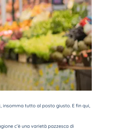
, insomma tutto al posto giusto. E fin qui,
tagione c’è una varietà pazzesca di