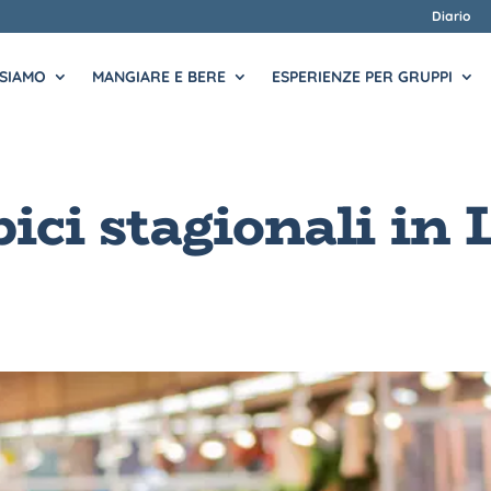
Diario
 SIAMO
MANGIARE E BERE
ESPERIENZE PER GRUPPI
pici stagionali in 